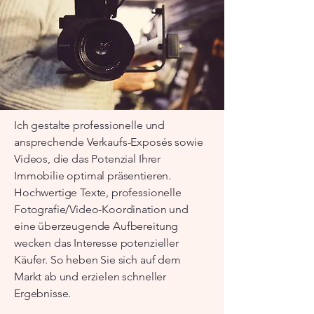
Ich gestalte professionelle und
ansprechende Verkaufs-Exposés sowie
Videos, die das Potenzial Ihrer
Immobilie optimal präsentieren.
Hochwertige Texte, professionelle
Fotografie/Video-Koordination und
eine überzeugende Aufbereitung
wecken das Interesse potenzieller
Käufer. So heben Sie sich auf dem
Markt ab und erzielen schneller
Ergebnisse.