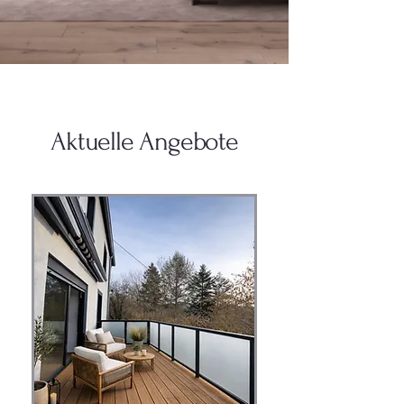
Aktuelle Angebote