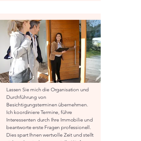
Lassen Sie mich die Organisation und
Durchführung von
Besichtigungsterminen übernehmen.
Ich koordiniere Termine, führe
Interessenten durch Ihre Immobilie und
beantworte erste Fragen professionell.
Dies spart Ihnen wertvolle Zeit und stellt